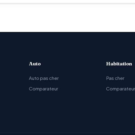
Auto
Habitation
Auto pas cher
Pas cher
Comparateur
Comparateu