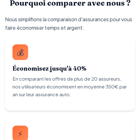
Pourquoi comparer avec nous ?
Nous simplifions la comparaison d'assurances pour vous
faire économiser temps et argent.
💰
Économisez jusqu'à 40%
En comparant les offres de plus de 20 assureurs,
nos utilisateurs économisent en moyenne 350€ par
an sur leur assurance auto.
⚡