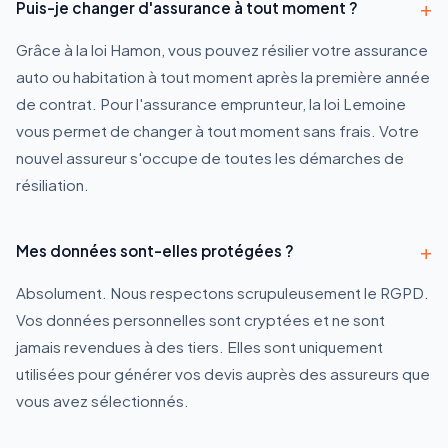
+
Puis-je changer d'assurance à tout moment ?
Grâce à la loi Hamon, vous pouvez résilier votre assurance
auto ou habitation à tout moment après la première année
de contrat. Pour l'assurance emprunteur, la loi Lemoine
vous permet de changer à tout moment sans frais. Votre
nouvel assureur s'occupe de toutes les démarches de
résiliation.
+
Mes données sont-elles protégées ?
Absolument. Nous respectons scrupuleusement le RGPD.
Vos données personnelles sont cryptées et ne sont
jamais revendues à des tiers. Elles sont uniquement
utilisées pour générer vos devis auprès des assureurs que
vous avez sélectionnés.