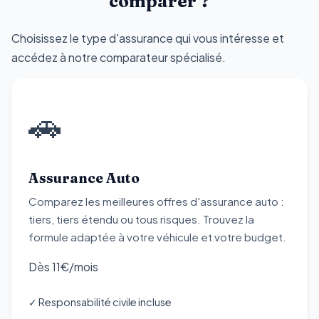
comparer ?
Choisissez le type d'assurance qui vous intéresse et
accédez à notre comparateur spécialisé.
🚗
Assurance Auto
Comparez les meilleures offres d'assurance auto :
tiers, tiers étendu ou tous risques. Trouvez la
formule adaptée à votre véhicule et votre budget.
Dès 11€
/mois
✓ Responsabilité civile incluse