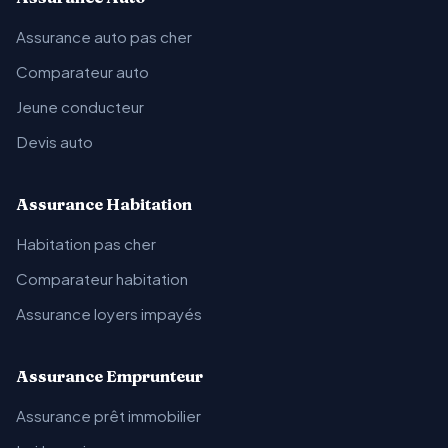
Assurance auto pas cher
Comparateur auto
Jeune conducteur
Devis auto
Assurance Habitation
Habitation pas cher
Comparateur habitation
Assurance loyers impayés
Assurance Emprunteur
Assurance prêt immobilier