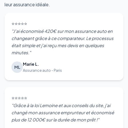
leur assurance idéale.
⭐⭐⭐⭐⭐
"J'ai économisé 420€ sur mon assurance auto en
changeant grâce à ce comparateur. Le processus
était simple et j'ai reçu mes devis en quelques
minutes."
Marie L.
ML
Assurance auto - Paris
⭐⭐⭐⭐⭐
"Grâce à la loi Lemoine et aux conseils du site, j'ai
changé mon assurance emprunteur et économisé
plus de 12 000€ sur la durée de mon prêt !"