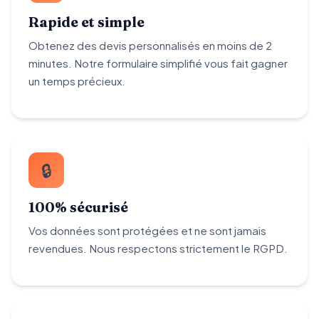
Rapide et simple
Obtenez des devis personnalisés en moins de 2
minutes. Notre formulaire simplifié vous fait gagner
un temps précieux.
🔒
100% sécurisé
Vos données sont protégées et ne sont jamais
revendues. Nous respectons strictement le RGPD.