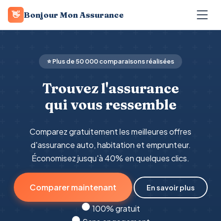
👋
Bonjour Mon Assurance
⭐ Plus de 50 000 comparaisons réalisées
Trouvez l'assurance
qui vous ressemble
Comparez gratuitement les meilleures offres
d'assurance auto, habitation et emprunteur.
Économisez jusqu'à 40% en quelques clics.
Comparer maintenant
En savoir plus
100% gratuit