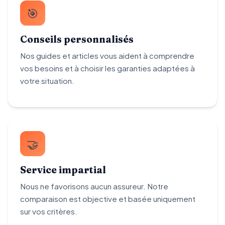
🎯
Conseils personnalisés
Nos guides et articles vous aident à comprendre
vos besoins et à choisir les garanties adaptées à
votre situation.
🤝
Service impartial
Nous ne favorisons aucun assureur. Notre
comparaison est objective et basée uniquement
sur vos critères.