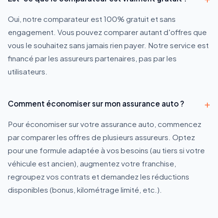
Oui, notre comparateur est 100% gratuit et sans
engagement. Vous pouvez comparer autant d'offres que
vous le souhaitez sans jamais rien payer. Notre service est
financé par les assureurs partenaires, pas par les
utilisateurs.
+
Comment économiser sur mon assurance auto ?
Pour économiser sur votre assurance auto, commencez
par comparer les offres de plusieurs assureurs. Optez
pour une formule adaptée à vos besoins (au tiers si votre
véhicule est ancien), augmentez votre franchise,
regroupez vos contrats et demandez les réductions
disponibles (bonus, kilométrage limité, etc.).