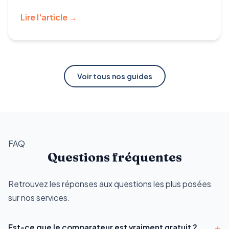
Lire l'article →
Voir tous nos guides
FAQ
Questions fréquentes
Retrouvez les réponses aux questions les plus posées
sur nos services.
+
Est-ce que le comparateur est vraiment gratuit ?