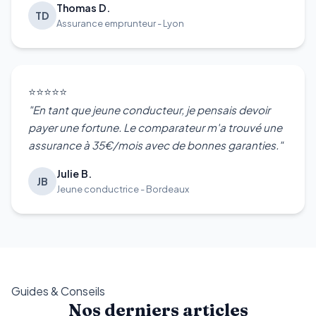
Thomas D.
TD
Assurance emprunteur - Lyon
⭐⭐⭐⭐⭐
"En tant que jeune conducteur, je pensais devoir
payer une fortune. Le comparateur m'a trouvé une
assurance à 35€/mois avec de bonnes garanties."
Julie B.
JB
Jeune conductrice - Bordeaux
Guides & Conseils
Nos derniers articles