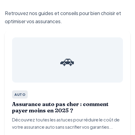
Retrouvez nos guides et conseils pour bien choisir et
optimiser vos assurances.
🚗
AUTO
Assurance auto pas cher : comment
payer moins en 2025 ?
Découvrez toutes les astuces pour réduire le coût de
votre assurance auto sans sacrifier vos garanties...