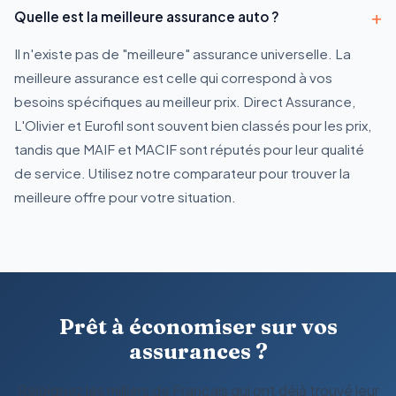
+
Quelle est la meilleure assurance auto ?
Il n'existe pas de "meilleure" assurance universelle. La
meilleure assurance est celle qui correspond à vos
besoins spécifiques au meilleur prix. Direct Assurance,
L'Olivier et Eurofil sont souvent bien classés pour les prix,
tandis que MAIF et MACIF sont réputés pour leur qualité
de service. Utilisez notre comparateur pour trouver la
meilleure offre pour votre situation.
Prêt à économiser sur vos
assurances ?
Rejoignez les milliers de Français qui ont déjà trouvé leur