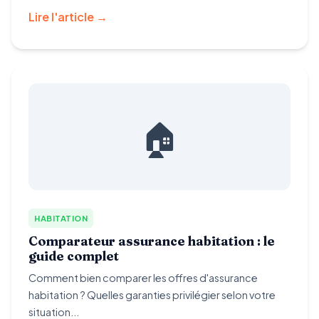
Lire l'article →
🏠
HABITATION
Comparateur assurance habitation : le
guide complet
Comment bien comparer les offres d'assurance
habitation ? Quelles garanties privilégier selon votre
situation...