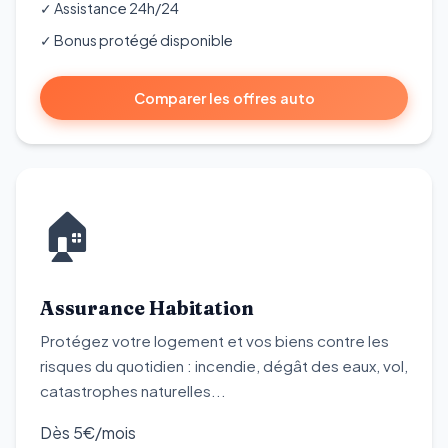
✓ Assistance 24h/24
✓ Bonus protégé disponible
Comparer les offres auto
🏠
Assurance Habitation
Protégez votre logement et vos biens contre les
risques du quotidien : incendie, dégât des eaux, vol,
catastrophes naturelles...
Dès 5€
/mois