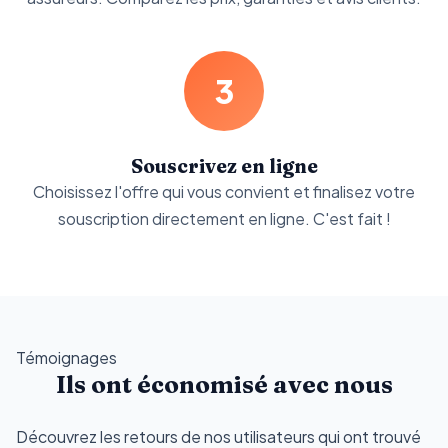
3
Souscrivez en ligne
Choisissez l'offre qui vous convient et finalisez votre
souscription directement en ligne. C'est fait !
Témoignages
Ils ont économisé avec nous
Découvrez les retours de nos utilisateurs qui ont trouvé