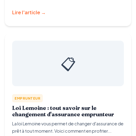
Lire l'article →
📋
EMPRUNTEUR
Loi Lemoine : tout savoir sur le
changement d'assurance emprunteur
La loi Lemoine vous permet de changer d'assurance de
prêt à tout moment. Voici comment en profiter...